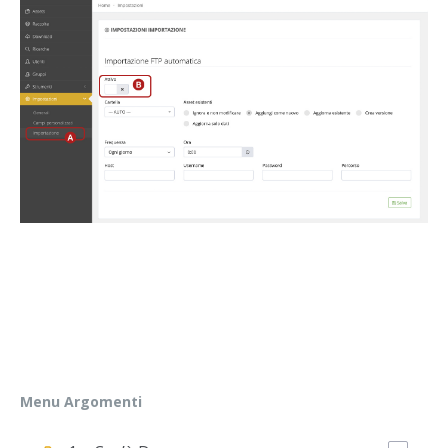
Menu Argomenti