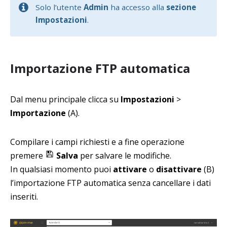
Solo l’utente
Admin
ha accesso alla
sezione
Impostazioni
.
Importazione FTP automatica
Dal menu principale clicca su
Impostazioni
>
Importazione
(A).
Compilare i campi richiesti e a fine operazione
premere
Salva
per salvare le modifiche.
In qualsiasi momento puoi
attivare
o
disattivare
(B)
l’importazione FTP automatica senza cancellare i dati
inseriti.