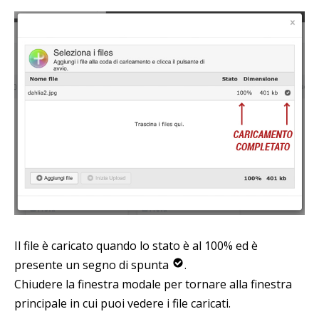
Il file è caricato quando lo stato è al 100% ed è
presente un segno di spunta
.
Chiudere la finestra modale per tornare alla finestra
principale in cui puoi vedere i file caricati.