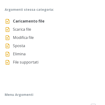
Argomenti stessa categoria:
Caricamento file
Scarica file
Modifica file
Sposta
Elimina
File supportati
Menu Argomenti