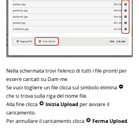
Nella schermata trovi l’elenco di tutti i file pronti per
essere caricati su Dam-me.
Se vuoi togliere un file clicca sul simbolo elimina
che si trova sulla riga del nome file.
Alla fine clicca
Inizia Upload
per avviare il
caricamento.
Per annullare il caricamento clicca
Ferma Upload
.