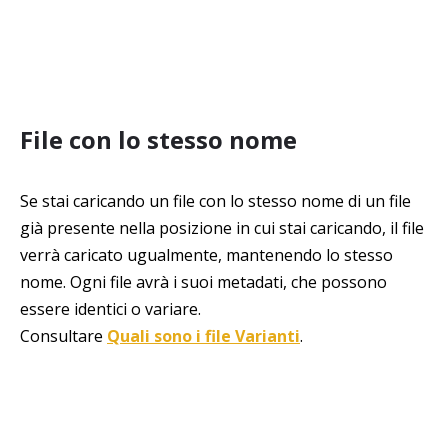
File con lo stesso nome
Se stai caricando un file con lo stesso nome di un file
già presente nella posizione in cui stai caricando, il file
verrà caricato ugualmente, mantenendo lo stesso
nome. Ogni file avrà i suoi metadati, che possono
essere identici o variare.
Consultare
Quali sono i file Varianti
.