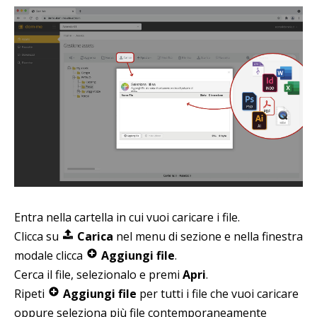
Entra nella cartella in cui vuoi caricare i file.
Clicca su
Carica
nel menu di sezione e nella finestra
modale clicca
Aggiungi file
.
Cerca il file, selezionalo e premi
Apri
.
Ripeti
Aggiungi file
per tutti i file che vuoi caricare
oppure seleziona più file contemporaneamente