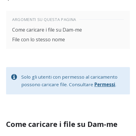
ARGOMENTI SU QUESTA PAGINA
Come caricare i file su Dam-me
File con lo stesso nome
Solo gli utenti con permesso al caricamento
possono caricare file. Consultare
Permessi
.
Come caricare i file su Dam-me