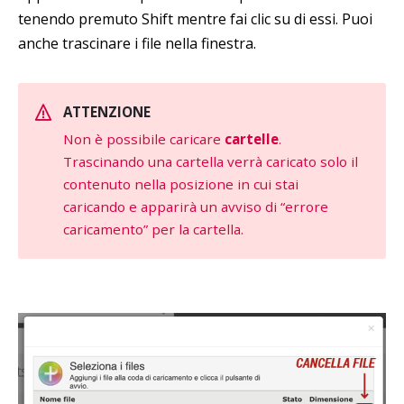
tenendo premuto Shift mentre fai clic su di essi. Puoi
anche trascinare i file nella finestra.
ATTENZIONE
Non è possibile caricare
cartelle
.
Trascinando una cartella verrà caricato solo il
contenuto nella posizione in cui stai
caricando e apparirà un avviso di “errore
caricamento” per la cartella.