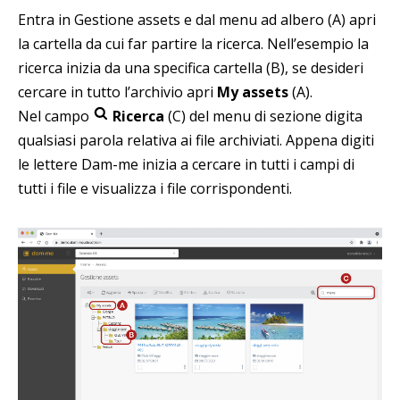
Entra in Gestione assets e dal menu ad albero (A) apri
la cartella da cui far partire la ricerca. Nell’esempio la
ricerca inizia da una specifica cartella (B), se desideri
cercare in tutto l’archivio apri
My assets
(A).
Nel campo
Ricerca
(C) del menu di sezione digita
qualsiasi parola relativa ai file archiviati. Appena digiti
le lettere Dam-me inizia a cercare in tutti i campi di
tutti i file e visualizza i file corrispondenti.