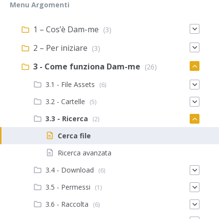
Menu Argomenti
1 – Cos’è Dam-me
(3)
2 – Per iniziare
(3)
3 - Come funziona Dam-me
(26)
3.1 - File Assets
(6)
3.2 - Cartelle
(5)
3.3 - Ricerca
(2)
Cerca file
Ricerca avanzata
3.4 - Download
(6)
3.5 - Permessi
(1)
3.6 - Raccolta
(6)