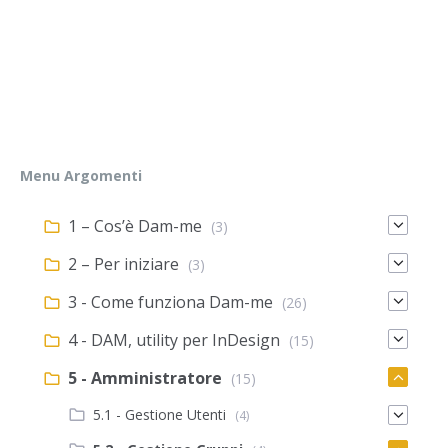
Menu Argomenti
1 – Cos’è Dam-me
(3)
2 – Per iniziare
(3)
3 - Come funziona Dam-me
(26)
4 - DAM, utility per InDesign
(15)
5 - Amministratore
(15)
5.1 - Gestione Utenti
(4)