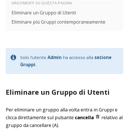
ARGOMENTI SU QUESTA PAGINA
Eliminare un Gruppo di Utenti
Eliminare più Gruppi contemporaneamente
Solo l’utente
Admin
ha accesso alla
sezione
Gruppi
.
Eliminare un Gruppo di Utenti
Per eliminare un gruppo alla volta entra in Gruppi e
clicca direttamente sul pulsante
cancella
relativo al
gruppo da cancellare (A).