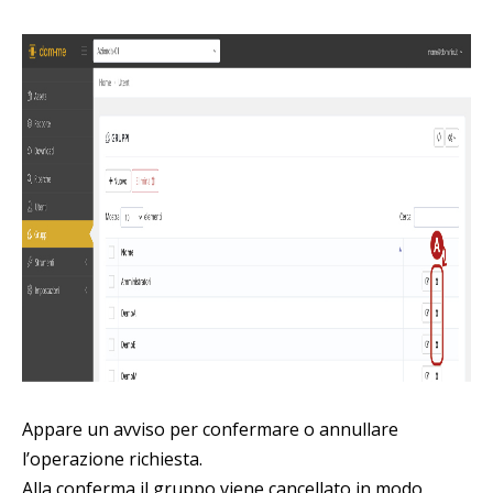
Appare un avviso per confermare o annullare
l’operazione richiesta.
Alla conferma il gruppo viene cancellato in modo