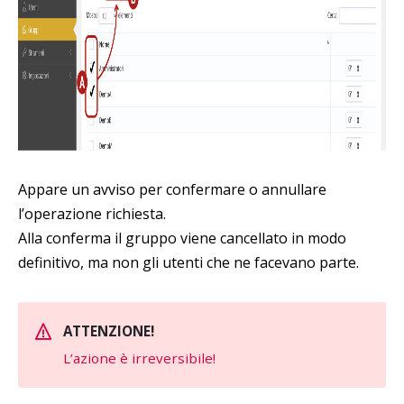
Appare un avviso per confermare o annullare
l’operazione richiesta.
Alla conferma il gruppo viene cancellato in modo
definitivo, ma non gli utenti che ne facevano parte.
ATTENZIONE!
L’azione è irreversibile!