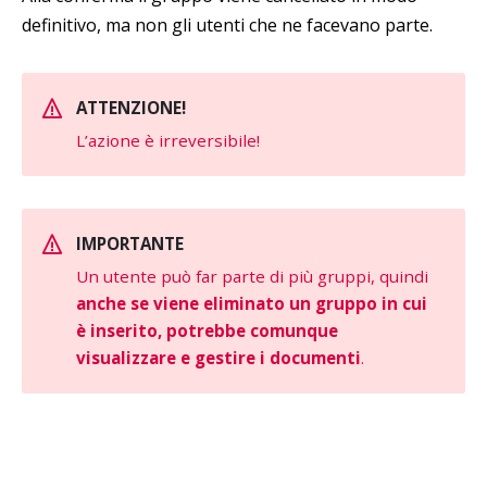
definitivo, ma non gli utenti che ne facevano parte.
ATTENZIONE!
L’azione è irreversibile!
IMPORTANTE
Un utente può far parte di più gruppi, quindi
anche se viene eliminato un gruppo in cui
è inserito, potrebbe comunque
visualizzare e gestire i documenti
.