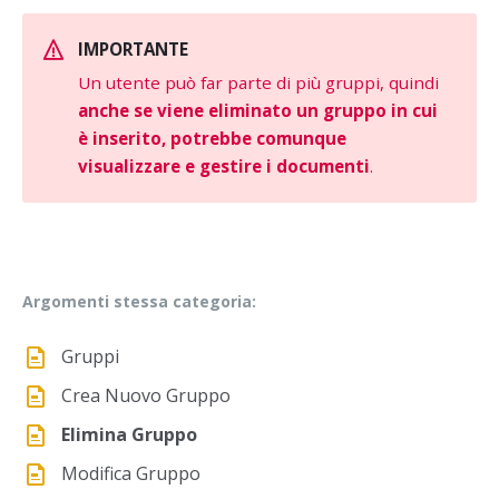
IMPORTANTE
Un utente può far parte di più gruppi, quindi
anche se viene eliminato un gruppo in cui
è inserito, potrebbe comunque
visualizzare e gestire i documenti
.
Argomenti stessa categoria:
Gruppi
Crea Nuovo Gruppo
Elimina Gruppo
Modifica Gruppo