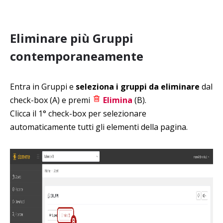
Eliminare più Gruppi
contemporaneamente
Entra in Gruppi e
seleziona i gruppi da eliminare
dal
check-box (A) e premi
Elimina
(B).
Clicca il 1° check-box per selezionare
automaticamente tutti gli elementi della pagina.