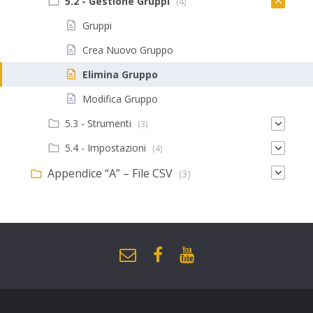
5.2 - Gestione Gruppi
(4)
Gruppi
Crea Nuovo Gruppo
Elimina Gruppo
Modifica Gruppo
5.3 - Strumenti
(3)
5.4 - Impostazioni
(4)
Appendice “A” – File CSV
(3)